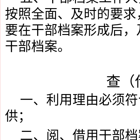
按照全面、及时的要求
要在干部档案形成后，
干部档案。
查（
一、利用理由必须符
供；
二、阅、借用干部档