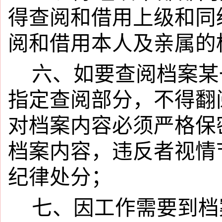
得查阅和借用上级和同
阅和借用本人及亲属的
六、如要查阅档案某
指定查阅部分，不得翻
对档案内容必须严格保
档案内容，违反者视情
纪律处分；
七、因工作需要到档