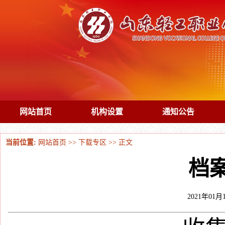
网站首页
机构设置
通知公告
当前位置:
网站首页
>>
下载专区
>> 正文
档
2021年01月