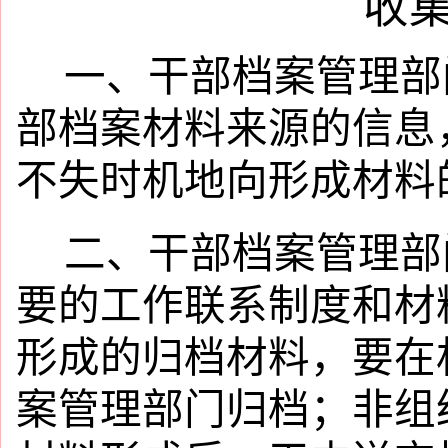
收
一、干部档案管理部
部档案材料来源的信息
不失时机地向形成材料
二、干部档案管理部
要的工作联系制度和材
形成的归档材料，要在
案管理部门归档；非组