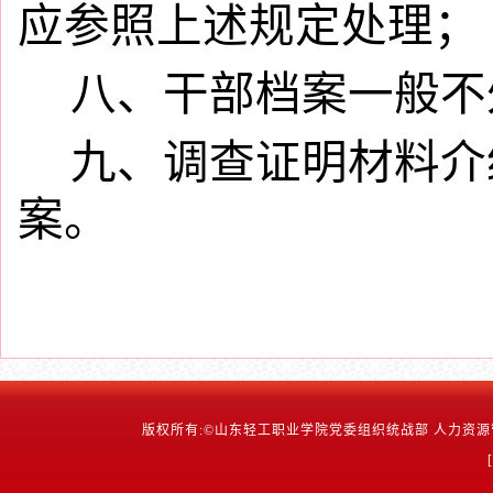
应参照上述规定处理；
八、干部档案一般不
九、调查证明材料介
案。
版权所有:©山东轻工职业学院党委组织统战部 人力资源管理处