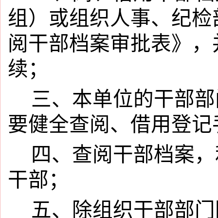
组）或组织人事、纪检
阅干部档案审批表》，
续；
三、本单位的干部部
要健全查阅、借用登记
四、查阅干部档案，
干部；
五、除组织干部部门