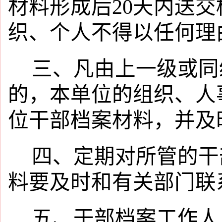
材料形成后20天内送
织、个人不得以任何理
三、凡由上一级或同
的，本单位的组织、人
位干部档案材料，并及
四、定期对所管的干
料要及时和有关部门联
五、干部档案工作人